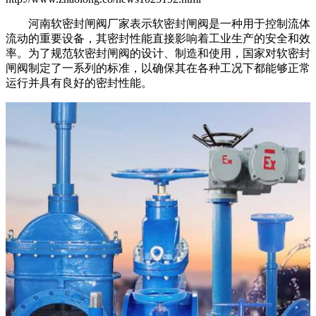
河南软密封闸阀厂家表示软密封闸阀是一种用于控制流体
流动的重要设备，其密封性能直接影响着工业生产的安全和效
率。为了规范软密封闸阀的设计、制造和使用，国家对软密封
闸阀制定了一系列的标准，以确保其在各种工况下都能够正常
运行并具有良好的密封性能。