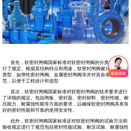
首先，软密封闸阀国家标准对软密封闸阀的分类和命名进
行了规定。根据其结构特点和用途，软密封闸阀被分为不同的
类型，如弹性密封闸阀、金属密封闸阀等并对其命名进行了规
范，以便于工程设计和选型
其次，软密封闸阀国家标准对软密封闸阀的技术要求进行
了详细的规定。包括闸板、密封面、密封材料、密封性能、耐
压能力、耐腐蚀性能等方面的要求，以确保软密封闸阀具有良
好的密封性能和可靠的使用安全性。
此外，软密封闸阀国家标准还对软密封闸阀的试验方法和
验收规定进行了规范包括密封性能试验、耐压试验、耐腐蚀性