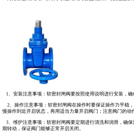
1、安装注意事项：软密封闸阀要按照使用说明进行安装，确
2、操作注意事项：软密封闸阀在操作时要保证操作力平稳，
慢操作到近开启状态，再用适当力量开启阀门；注意阀门的动
3、维护注意事项：软密封闸阀要定期进行清洗和润滑，确保
期转动，保证阀门能够正常开启关闭。