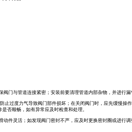
保阀门与管道连接紧密；安装前要清理管道内部杂物，并进行漏
防止过度力气导致阀门部件损坏；在关闭阀门时，应先缓慢操作
作是否顺畅，如有异常应及时检查和处理。
滑动件灵活；如发现阀门密封不严，应及时更换密封圈或进行调