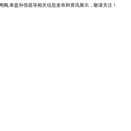
锁闸阀,单盘补偿器等相关信息发布和资讯展示，敬请关注！