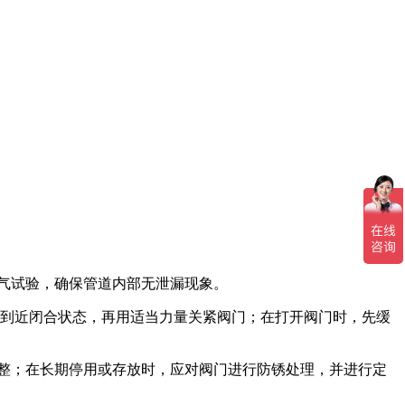
气试验，确保管道内部无泄漏现象。
到近闭合状态，再用适当力量关紧阀门；在打开阀门时，先缓
整；在长期停用或存放时，应对阀门进行防锈处理，并进行定