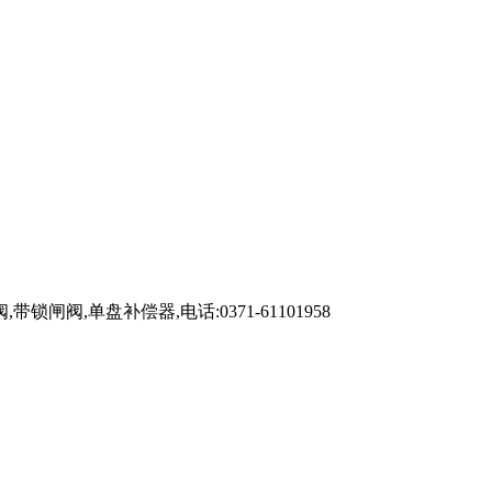
单盘补偿器,电话:0371-61101958