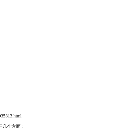
35313.html
下几个方面：