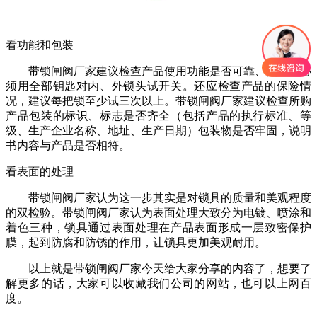
看功能和包装
带锁闸阀厂家建议检查产品使用功能是否可靠、灵活。必
须用全部钥匙对内、外锁头试开关。还应检查产品的保险情
况，建议每把锁至少试三次以上。带锁闸阀厂家建议检查所购
产品包装的标识、标志是否齐全（包括产品的执行标准、等
级、生产企业名称、地址、生产日期）包装物是否牢固，说明
书内容与产品是否相符。
看表面的处理
带锁闸阀厂家认为这一步其实是对锁具的质量和美观程度
的双检验。带锁闸阀厂家认为表面处理大致分为电镀、喷涂和
着色三种，锁具通过表面处理在产品表面形成一层致密保护
膜，起到防腐和防锈的作用，让锁具更加美观耐用。
以上就是带锁闸阀厂家今天给大家分享的内容了，想要了
解更多的话，大家可以收藏我们公司的网站，也可以上网百
度。