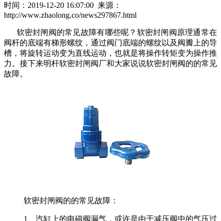
时间：2019-12-20 16:07:00 来源：
http://www.zhaolong.co/news297867.html
软密封闸阀的常见故障有哪些呢？软密封闸阀原理通常在
阀杆的底端有梯形螺纹，通过阀门底端的螺纹以及阀瓣上的导
槽，将旋转运动变为直线运动，也就是将操作转矩变为操作推
力。接下来明杆软密封闸阀厂和大家说说软密封闸阀的的常见
故障。
软密封闸阀的的常见故障：
1、汽缸上的电磁阀漏气，或许是由于减压阀中的气压过