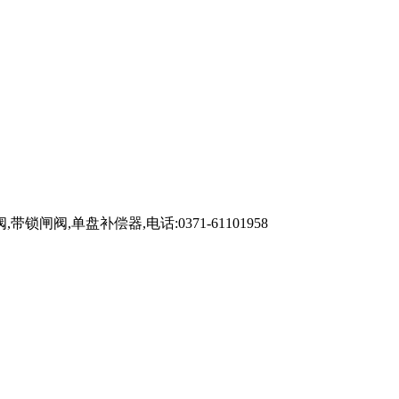
单盘补偿器,电话:0371-61101958