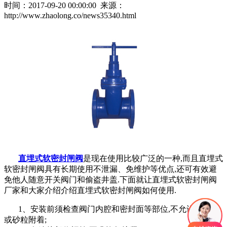
时间：2017-09-20 00:00:00 来源：
http://www.zhaolong.co/news35340.html
直埋式软密封闸阀
是现在使用比较广泛的一种,而且直埋式
软密封闸阀具有长期使用不泄漏、免维护等优点,还可有效避
免他人随意开关阀门和偷盗井盖.下面就让直埋式软密封闸阀
厂家和大家介绍介绍直埋式软密封闸阀如何使用.
1、安装前须检查阀门内腔和密封面等部位,不允许有污物
或砂粒附着;