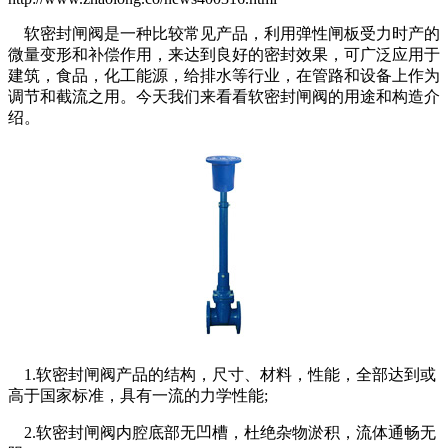
软密封闸阀是一种比较常见产品，利用弹性闸板受力时产的
微量变形和补偿作用，来达到良好的密封效果，可广泛应用于
建筑，食品，化工能源，给排水等行业，在管路和设备上作为
调节和截流之用。今天我们来看看软密封闸阀的用途和构造介
绍。
1.软密封闸阀产品的结构，尺寸、材料，性能，全部达到或
高于国家标准，具有一流的力学性能;
2.软密封闸阀内腔底部无凹槽，杜绝杂物淤积，流体通畅无