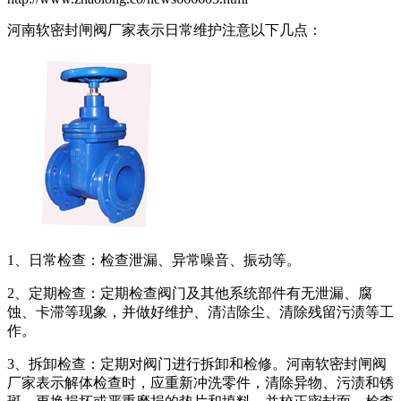
河南软密封闸阀厂家表示日常维护注意以下几点：
1、日常检查：检查泄漏、异常噪音、振动等。
2、定期检查：定期检查阀门及其他系统部件有无泄漏、腐
蚀、卡滞等现象，并做好维护、清洁除尘、清除残留污渍等工
作。
3、拆卸检查：定期对阀门进行拆卸和检修。河南软密封闸阀
厂家表示解体检查时，应重新冲洗零件，清除异物、污渍和锈