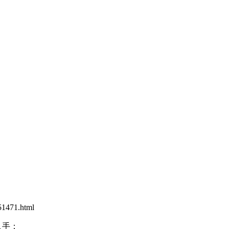
1471.html
入手：