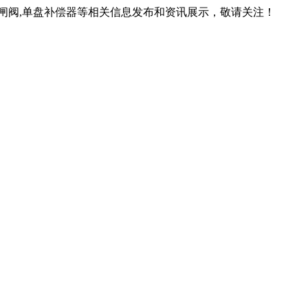
锁闸阀,单盘补偿器等相关信息发布和资讯展示，敬请关注！