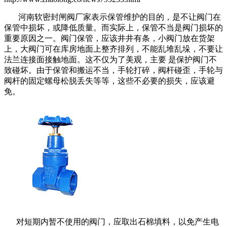
河南软密封闸阀厂家表示保管维护的目的，是不让阀门在
保管中损坏，或降低质量。而实际上，保管不当是阀门损坏的
重要原因之一。阀门保管，应该井井有条，小阀门放在货架
上，大阀门可在库房地面上整齐排列，不能乱堆乱垛，不要让
法兰连接面接触地面。这不仅为了美观，主要 是保护阀门不
致碰坏。由于保管和搬运不当，手轮打碎，阀杆碰歪，手轮与
阀杆的固定螺母松脱丢失等等，这些不必要的损失，应该避
免。
对短期内暂不使用的阀门，应取出石棉填料，以免产生电