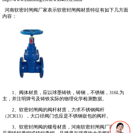
河南软密封闸阀厂家表示软密封闸阀材质特征有如下几方面
内容：
1、阀体材质，应以球墨铸铁，铸钢，不锈钢，316L为
主，并注明牌号及铸铁实际的物理化学检测数据。
2、软密封闸阀的阀杆材质，力求不锈钢阀杆
（2CR13），大口径阀门也应是不锈钢嵌包的阀杆。
3、软密封闸阀的螺母材质，河南软密封闸阀厂家表示它