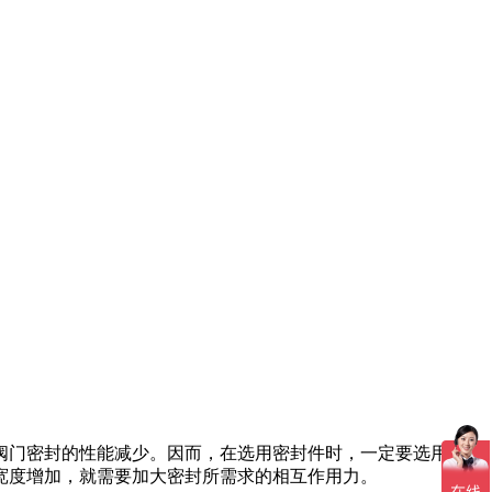
阀门密封的性能减少。因而，在选用密封件时，一定要选用具备
宽度增加，就需要加大密封所需求的相互作用力。