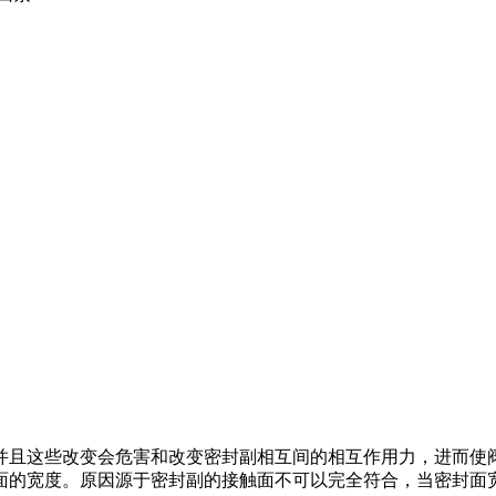
并且这些改变会危害和改变密封副相互间的相互作用力，进而使
面的宽度。原因源于密封副的接触面不可以完全符合，当密封面