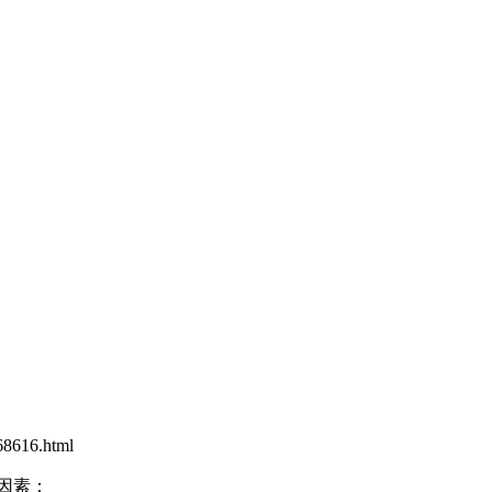
8616.html
因素：