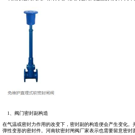
1、阀门密封副构造
在气温或密封力作用的改变下，密封副的构造便会产生变化。
弹性变形的密封件。河南软密封闸阀厂家表示也需要留意密封