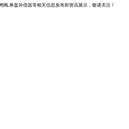
锁闸阀,单盘补偿器等相关信息发布和资讯展示，敬请关注！