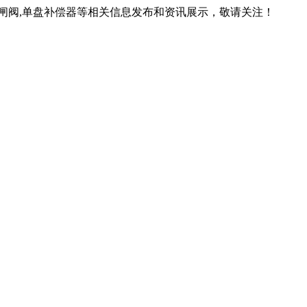
锁闸阀,单盘补偿器等相关信息发布和资讯展示，敬请关注！