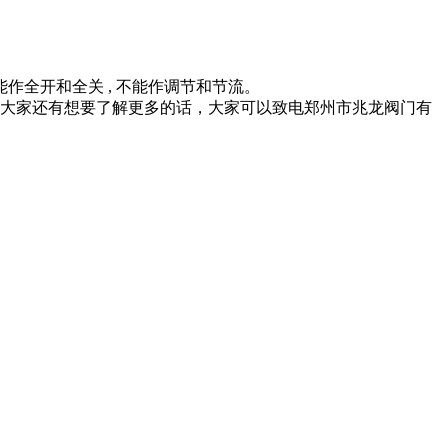
全开和全关 , 不能作调节和节流。
大家还有想要了解更多的话，大家可以致电郑州市兆龙阀门有