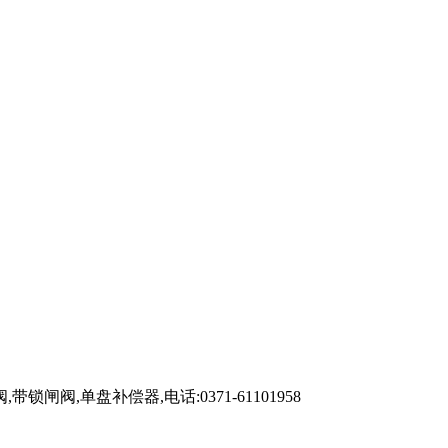
单盘补偿器,电话:0371-61101958