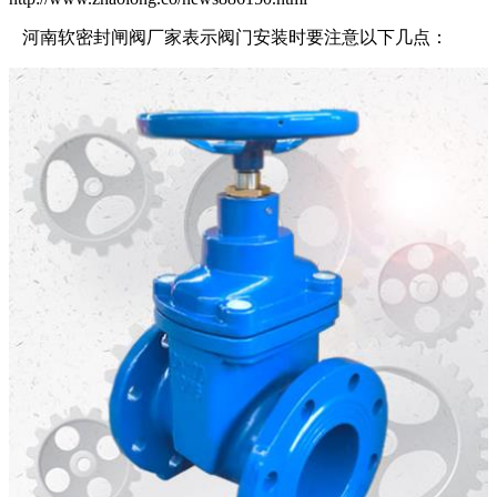
河南软密封闸阀厂家表示阀门安装时要注意以下几点：