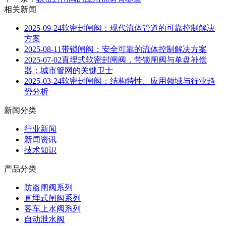
相关新闻
2025-09-24
软密封闸阀：现代流体管道的可靠控制解决
方案
2025-08-11
带锁闸阀：安全可靠的流体控制解决方案
2025-07-02
直埋式软密封闸阀，带锁闸阀与单盘补偿
器：城市管网的关键卫士
2025-03-24
软密封闸阀：结构特性、应用领域与行业趋
势分析
新闻分类
行业新闻
新闻资讯
技术知识
产品分类
防盗闸阀系列
直埋式闸阀系列
客车上水阀系列
自动泄水阀