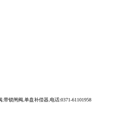
单盘补偿器,电话:0371-61101958