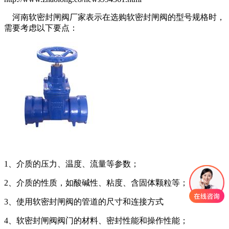
河南软密封闸阀厂家表示在选购软密封闸阀的型号规格时，
需要考虑以下要点：
1、介质的压力、温度、流量等参数；
2、介质的性质，如酸碱性、粘度、含固体颗粒等；
3、使用软密封闸阀的管道的尺寸和连接方式
4、软密封闸阀阀门的材料、密封性能和操作性能；