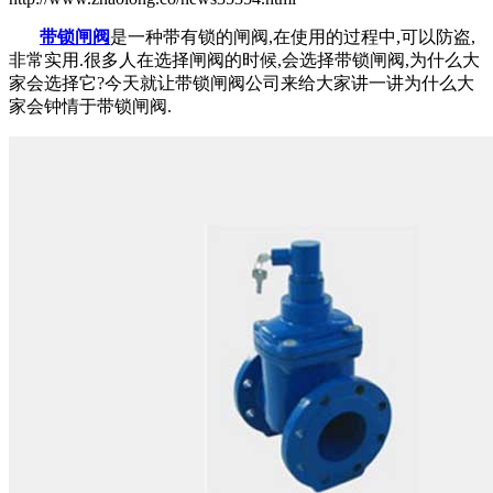
带锁闸阀
是一种带有锁的闸阀,在使用的过程中,可以防盗,
非常实用.很多人在选择闸阀的时候,会选择带锁闸阀,为什么大
家会选择它?今天就让带锁闸阀公司来给大家讲一讲为什么大
家会钟情于带锁闸阀.