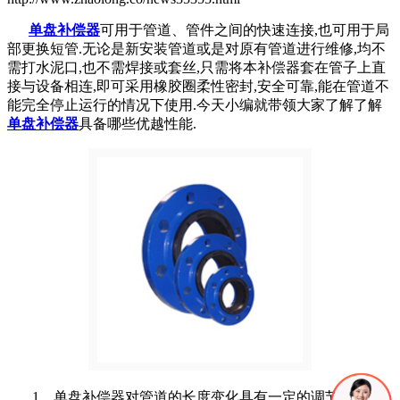
单盘补偿器
可用于管道、管件之间的快速连接,也可用于局
部更换短管.无论是新安装管道或是对原有管道进行维修,均不
需打水泥口,也不需焊接或套丝,只需将本补偿器套在管子上直
接与设备相连,即可采用橡胶圈柔性密封,安全可靠,能在管道不
能完全停止运行的情况下使用.今天小编就带领大家了解了解
单盘补偿器
具备哪些优越性能.
1、单盘补偿器对管道的长度变化具有一定的调节补偿作