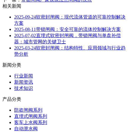
相关新闻
2025-09-24
软密封闸阀：现代流体管道的可靠控制解决
方案
2025-08-11
带锁闸阀：安全可靠的流体控制解决方案
2025-07-02
直埋式软密封闸阀，带锁闸阀与单盘补偿
器：城市管网的关键卫士
2025-03-24
软密封闸阀：结构特性、应用领域与行业趋
势分析
新闻分类
行业新闻
新闻资讯
技术知识
产品分类
防盗闸阀系列
直埋式闸阀系列
客车上水阀系列
自动泄水阀