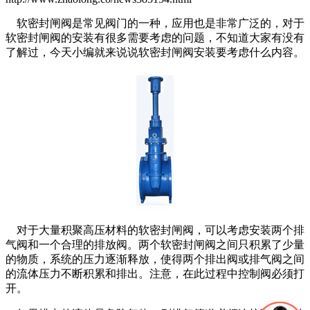
软密封闸阀是常见阀门的一种，应用也是非常广泛的，对于
软密封闸阀的安装有很多需要考虑的问题，不知道大家有没有
了解过，今天小编就来说说软密封闸阀安装要考虑什么内容。
对于大量积聚高压材料的软密封闸阀，可以考虑安装两个排
气阀和一个合理的排放阀。两个软密封闸阀之间只积累了少量
的物质，系统的压力逐渐释放，使得两个排出阀或排气阀之间
的流体压力不断积累和排出。注意，在此过程中控制阀必须打
开。