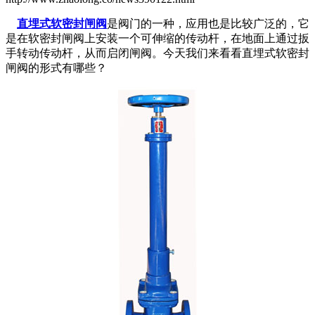
直埋式软密封闸阀
是阀门的一种，应用也是比较广泛的，它
是在软密封闸阀上安装一个可伸缩的传动杆，在地面上通过扳
手转动传动杆，从而启闭闸阀。今天我们来看看直埋式软密封
闸阀的形式有哪些？