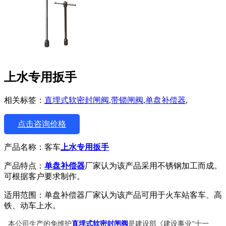
上水专用扳手
相关标签：
直埋式软密封闸阀
,
带锁闸阀
,
单盘补偿器
,
点击咨询价格
产品名称：客车
上水专用扳手
产品特点：
单盘补偿器
厂家认为该产品采用不锈钢加工而成。
可根据客户要求制作。
适用范围：单盘补偿器厂家认为该产品可用于火车站客车、高
铁、动车上水。
本公司生产的免维护
直埋式软密封闸阀
是建设部《建设事业“十一