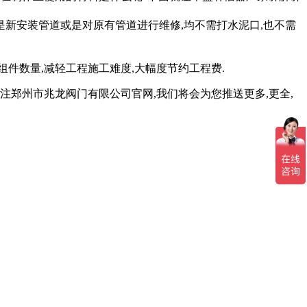
新安装管道或是对原有管道进行维修,均不需打水泥口,也不需
件数量,减轻工程施工难度,大幅度节约工程费.
郑州市兆龙阀门有限公司官网,我们将会为您推送更多,更全,