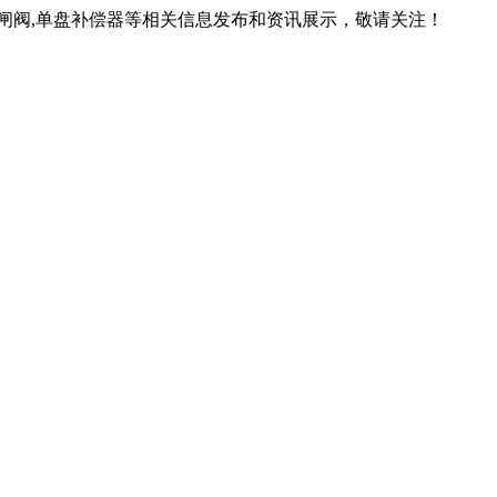
锁闸阀,单盘补偿器等相关信息发布和资讯展示，敬请关注！